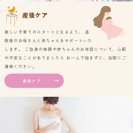
産後ケア
楽しい子育てのスタートとなるよう、 退
院後のお母さんと赤ちゃんをサポートいた
します。 ご自身の体調や赤ちゃんのお世話について、心配
や不安なことがありましたら お一人で悩まずに、当院にご
連絡ください。
産後ケア