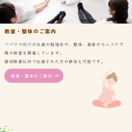
教室・整体のご案内
パパママ向けのお産の勉強会や、整体、産後のセルフケア
等の教室を開催しています。
森田助産以外で出産された方の参加も可能です。
教室・整体のご案内