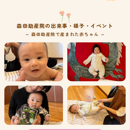
森田助産院の出来事・様子・イベント
～ 森田助産院で産まれた赤ちゃん ～