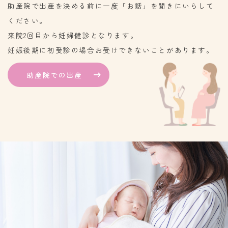
助産院で出産を決める前に一度「お話」を聞きにいらして
ください。
来院2回目から妊婦健診となります。
妊娠後期に初受診の場合お受けできないことがあります。
助産院での出産