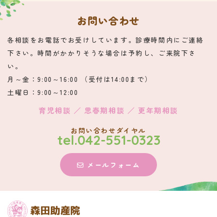
お問い合わせ
各相談をお電話でお受けしています。診療時間内にご連絡
下さい。時間がかかりそうな場合は予約し、ご来院下さ
い。
月～金：9:00～16:00 （受付は14:00まで）
土曜日：9:00～12:00
育児相談 ／ 思春期相談 ／ 更年期相談
お問い合わせダイヤル
tel.042-551-0323
メールフォーム