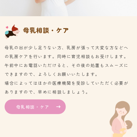
母乳相談・ケア
母乳の出が少し足りない方、乳房が張って大変な方などへ
の乳房ケアを行います。同時に育児相談もお受けします。
午前中にお電話いただけると、その後の処置もスムーズに
できますので、よろしくお願いいたします。
場合によってはほかの医療機関を受診していただく必要が
ありますので、早めに相談しましょう。
母乳相談・ケア